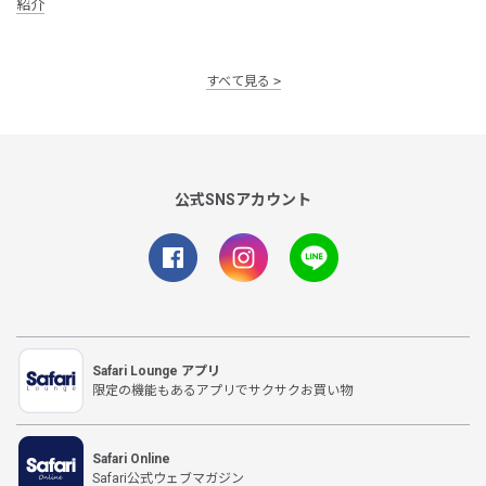
紹介
すべて見る
公式SNSアカウント
Safari Lounge アプリ
限定の機能もあるアプリでサクサクお買い物
Safari Online
Safari公式ウェブマガジン