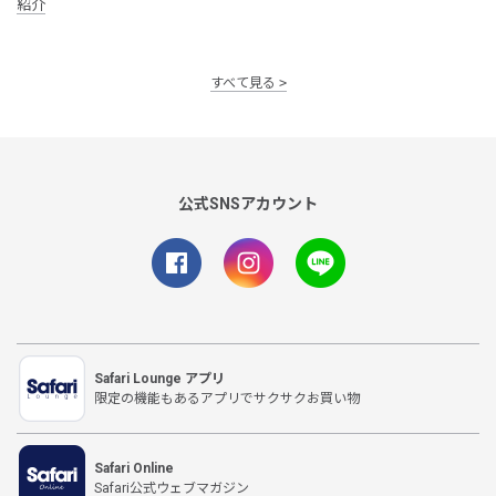
紹介
すべて見る
公式SNSアカウント
Safari Lounge アプリ
限定の機能もあるアプリでサクサクお買い物
Safari Online
Safari公式ウェブマガジン