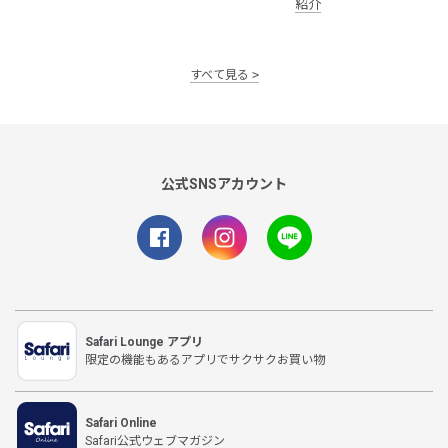
紹介
すべて見る
公式SNSアカウント
Safari Lounge アプリ
限定の機能もあるアプリでサクサクお買い物
Safari Online
Safari公式ウェブマガジン