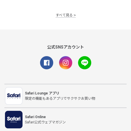
すべて見る
公式SNSアカウント
Safari Lounge アプリ
限定の機能もあるアプリでサクサクお買い物
Safari Online
Safari公式ウェブマガジン