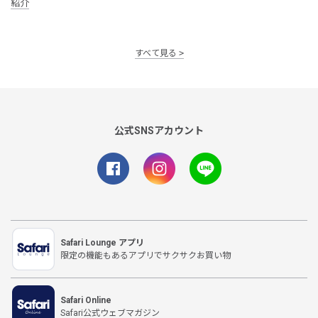
紹介
すべて見る
公式SNSアカウント
Safari Lounge アプリ
限定の機能もあるアプリでサクサクお買い物
Safari Online
Safari公式ウェブマガジン