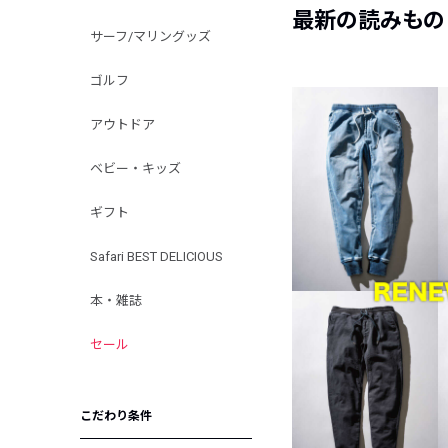
最新の読みもの
サーフ/マリングッズ
ゴルフ
アウトドア
ベビー・キッズ
ギフト
Safari BEST DELICIOUS
本・雑誌
セール
こだわり条件