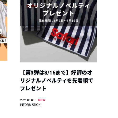
【第3弾は8/16まで】好評のオ
リジナルノベルティを先着順で
プレゼント
NEW
2026.08.03
INFORMATION