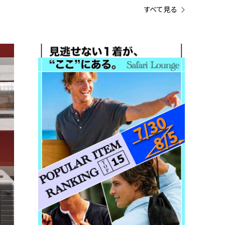
すべて見る