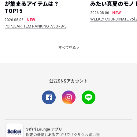
が集まるアイテムは？ ｜
みたい真夏のモノ
TOP15
NEW
2026.08.06
WEEKLY COORDINATE vol.
NEW
2026.08.06
POPULAR ITEM RANKING 7/30~8/5
すべて見る
公式SNSアカウント
Safari Lounge アプリ
限定の機能もあるアプリでサクサクお買い物