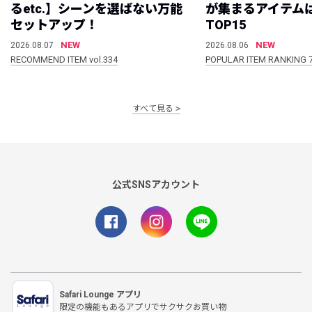
るetc.】シーンを選ばない万能
が集まるアイテムは
セットアップ！
TOP15
NEW
NEW
2026.08.07
2026.08.06
RECOMMEND ITEM vol.334
POPULAR ITEM RANKING 
すべて見る
公式SNSアカウント
Safari Lounge アプリ
限定の機能もあるアプリでサクサクお買い物