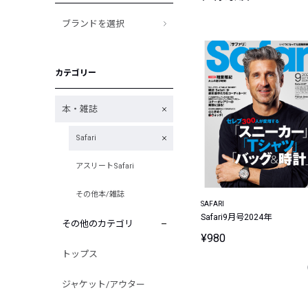
ブランドを選択
カテゴリー
本・雑誌
Safari
アスリートSafari
その他本/雑誌
SAFARI
Safari9月号2024年
その他のカテゴリ
¥980
トップス
ジャケット/アウター