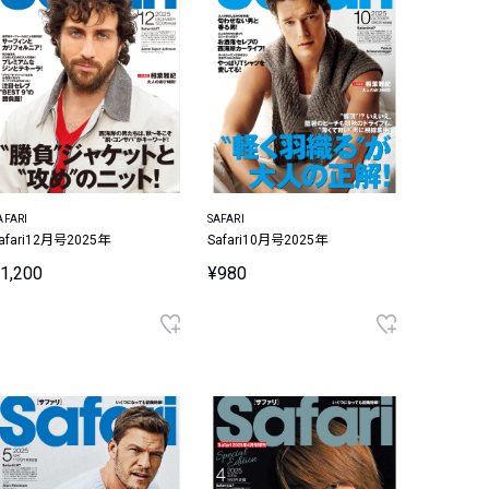
AFARI
SAFARI
afari12月号2025年
Safari10月号2025年
1,200
¥980