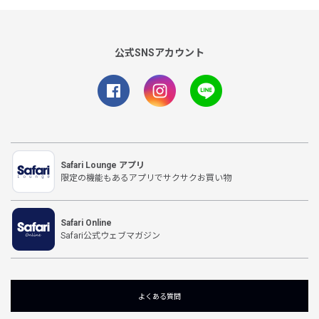
公式SNSアカウント
Safari Lounge アプリ
限定の機能もあるアプリでサクサクお買い物
Safari Online
Safari公式ウェブマガジン
よくある質問