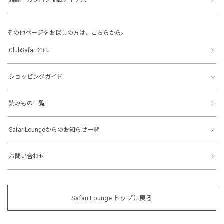
その他ページをお探しの方は、こちらから。
ClubSafariとは
ショッピングガイド
読みもの一覧
SafariLoungeからのお知らせ一覧
お問い合わせ
Safari Lounge トップに戻る