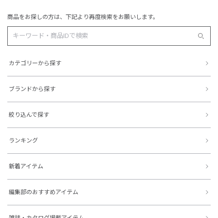
商品をお探しの方は、下記より再度検索をお願いします。
カテゴリーから探す
ブランドから探す
絞り込んで探す
ランキング
新着アイテム
編集部のおすすめアイテム
雑誌・カタログ掲載アイテム