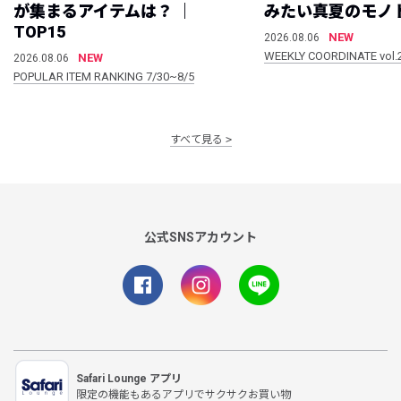
が集まるアイテムは？ ｜
みたい真夏のモノ
TOP15
NEW
2026.08.06
WEEKLY COORDINATE vol.
NEW
2026.08.06
POPULAR ITEM RANKING 7/30~8/5
すべて見る
公式SNSアカウント
Safari Lounge アプリ
限定の機能もあるアプリでサクサクお買い物