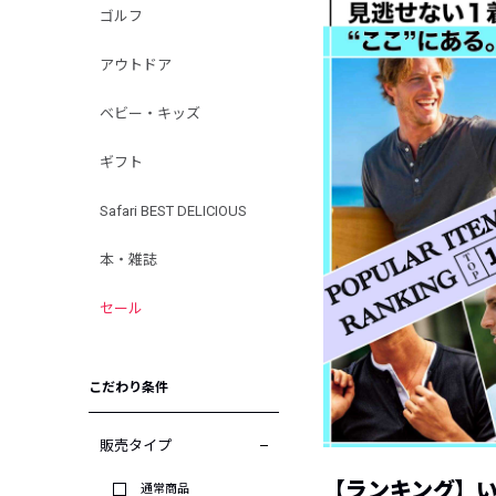
ゴルフ
アウトドア
ベビー・キッズ
ギフト
Safari BEST DELICIOUS
本・雑誌
セール
こだわり条件
販売タイプ
【ランキング】
通常商品