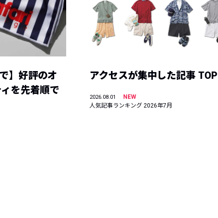
まで】好評のオ
アクセスが集中した記事 TOP
ティを先着順で
NEW
2026.08.01
人気記事ランキング 2026年7月