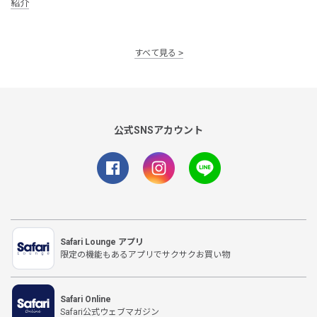
紹介
すべて見る
公式SNSアカウント
Safari Lounge アプリ
限定の機能もあるアプリでサクサクお買い物
Safari Online
Safari公式ウェブマガジン