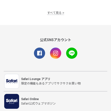
すべて見る
公式SNSアカウント
Safari Lounge アプリ
限定の機能もあるアプリでサクサクお買い物
Safari Online
Safari公式ウェブマガジン