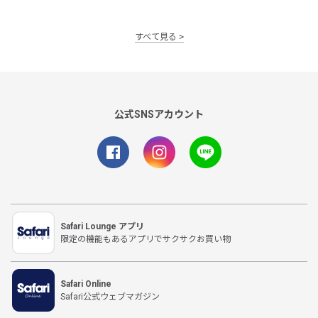
すべて見る
公式SNSアカウント
Safari Lounge アプリ
限定の機能もあるアプリでサクサクお買い物
Safari Online
Safari公式ウェブマガジン