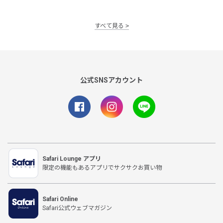
すべて見る
公式SNSアカウント
Safari Lounge アプリ
限定の機能もあるアプリでサクサクお買い物
Safari Online
Safari公式ウェブマガジン