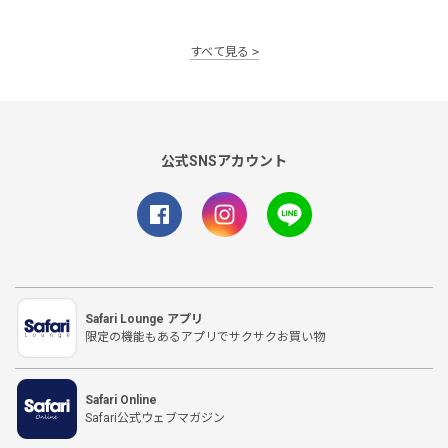
すべて見る
公式SNSアカウント
Safari Lounge アプリ
限定の機能もあるアプリでサクサクお買い物
Safari Online
Safari公式ウェブマガジン