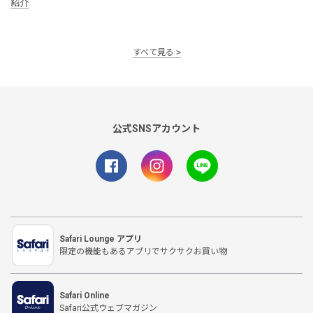
紹介
すべて見る
公式SNSアカウント
Safari Lounge アプリ
限定の機能もあるアプリでサクサクお買い物
Safari Online
Safari公式ウェブマガジン