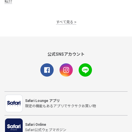
紹介
すべて見る
公式SNSアカウント
Safari Lounge アプリ
限定の機能もあるアプリでサクサクお買い物
Safari Online
Safari公式ウェブマガジン