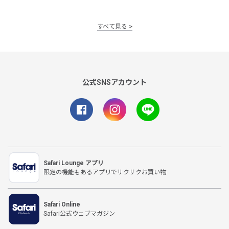
すべて見る
公式SNSアカウント
Safari Lounge アプリ
限定の機能もあるアプリでサクサクお買い物
Safari Online
Safari公式ウェブマガジン