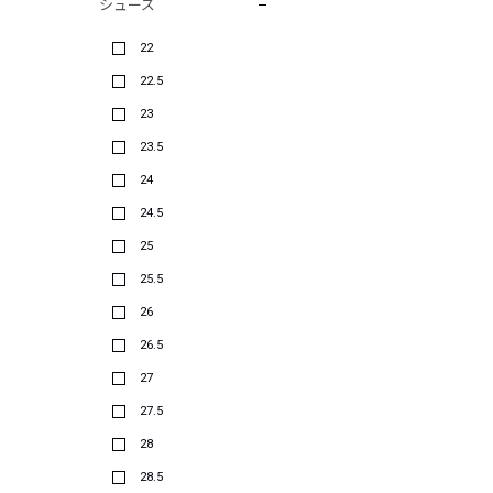
シューズ
22
22.5
23
23.5
24
24.5
25
25.5
26
26.5
27
27.5
28
28.5