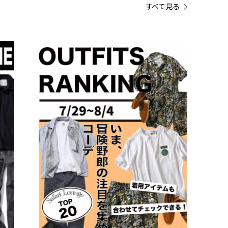
すべて見る