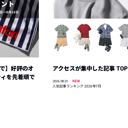
まで】好評のオ
アクセスが集中した記事 TOP
ティを先着順で
NEW
2026.08.01
人気記事ランキング 2026年7月