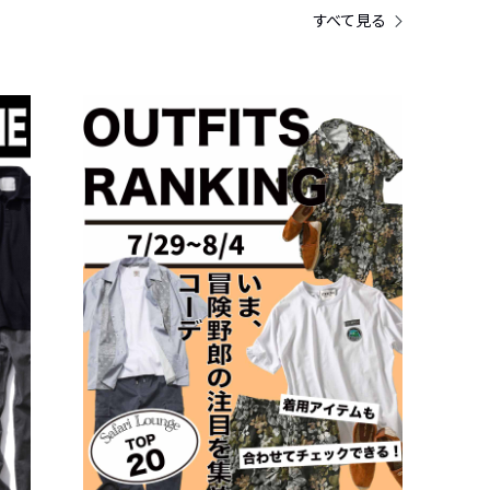
すべて見る