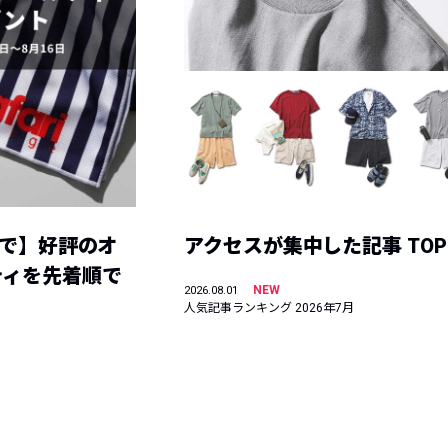
まで】好評のオ
アクセスが集中した記事 TOP
ティを先着順で
NEW
2026.08.01
人気記事ランキング 2026年7月