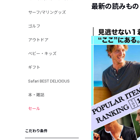
最新の読みもの
サーフ/マリングッズ
ゴルフ
アウトドア
ベビー・キッズ
ギフト
Safari BEST DELICIOUS
本・雑誌
セール
こだわり条件