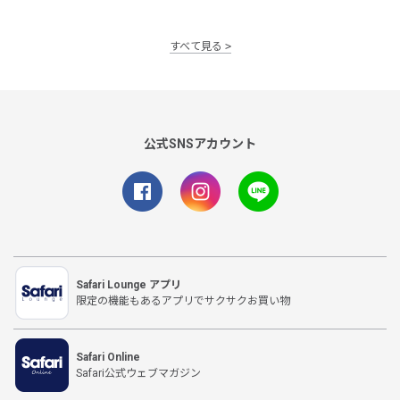
すべて見る
公式SNSアカウント
Safari Lounge アプリ
限定の機能もあるアプリでサクサクお買い物
Safari Online
Safari公式ウェブマガジン