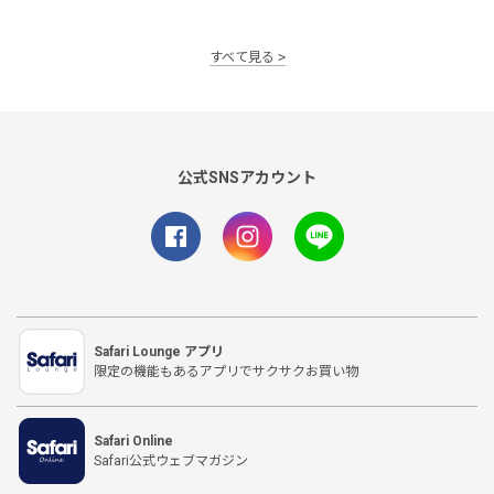
すべて見る
公式SNSアカウント
Safari Lounge アプリ
限定の機能もあるアプリでサクサクお買い物
Safari Online
Safari公式ウェブマガジン