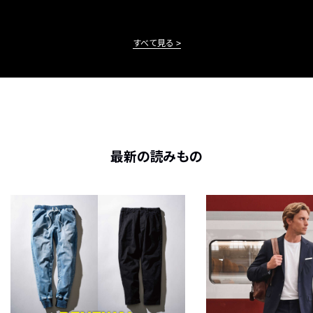
すべて見る
最新の読みもの