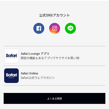
公式SNSアカウント
Safari Lounge アプリ
限定の機能もあるアプリでサクサクお買い物
Safari Online
Safari公式ウェブマガジン
よくある質問