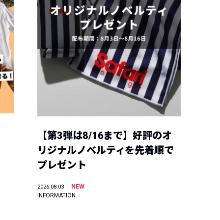
【第3弾は8/16まで】好評のオ
リジナルノベルティを先着順で
プレゼント
NEW
2026.08.03
INFORMATION