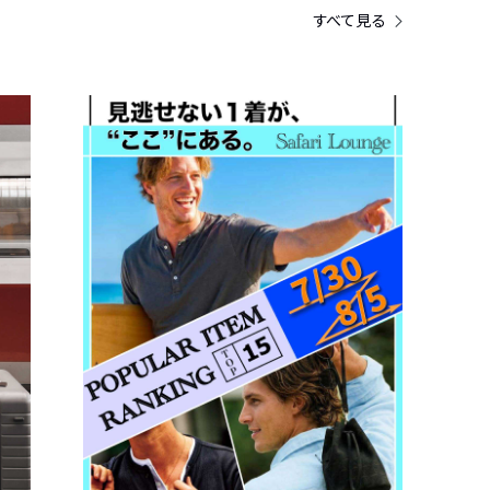
すべて見る