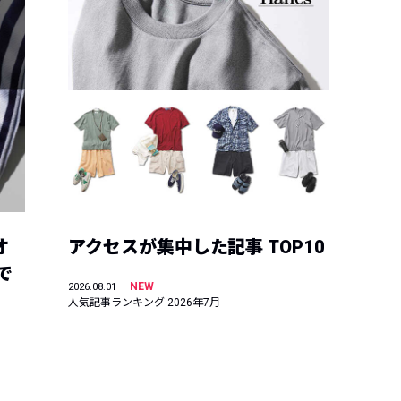
オ
アクセスが集中した記事 TOP10
で
NEW
2026.08.01
人気記事ランキング 2026年7月