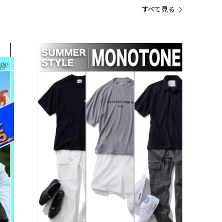
すべて見る