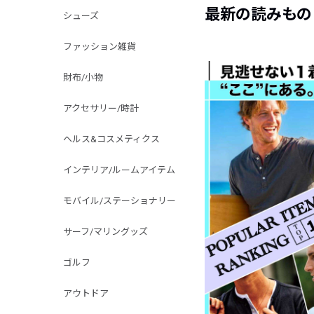
最新の読みもの
シューズ
ファッション雑貨
財布/小物
アクセサリー/時計
ヘルス&コスメティクス
インテリア/ルームアイテム
モバイル/ステーショナリー
サーフ/マリングッズ
ゴルフ
アウトドア