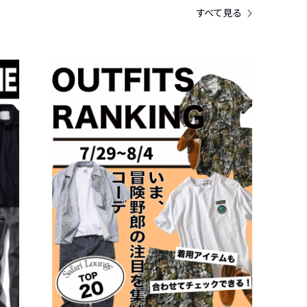
すべて見る