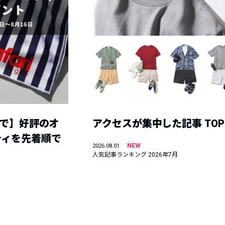
まで】好評のオ
アクセスが集中した記事 TOP
ティを先着順で
NEW
2026.08.01
人気記事ランキング 2026年7月