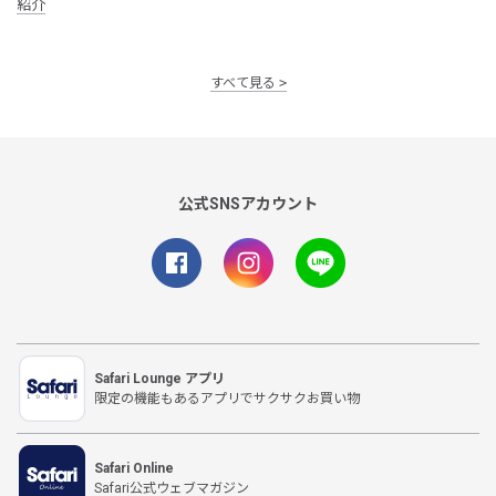
紹介
すべて見る
公式SNSアカウント
Safari Lounge アプリ
限定の機能もあるアプリでサクサクお買い物
Safari Online
Safari公式ウェブマガジン