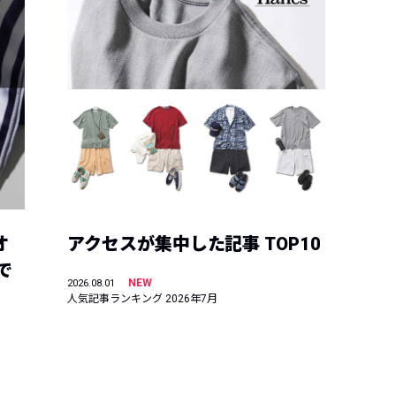
オ
アクセスが集中した記事 TOP10
で
NEW
2026.08.01
人気記事ランキング 2026年7月