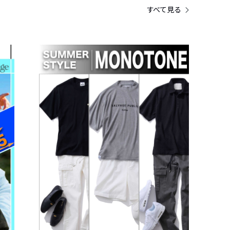
すべて見る