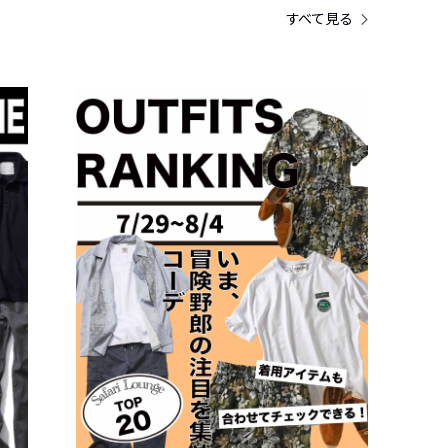
すべて見る