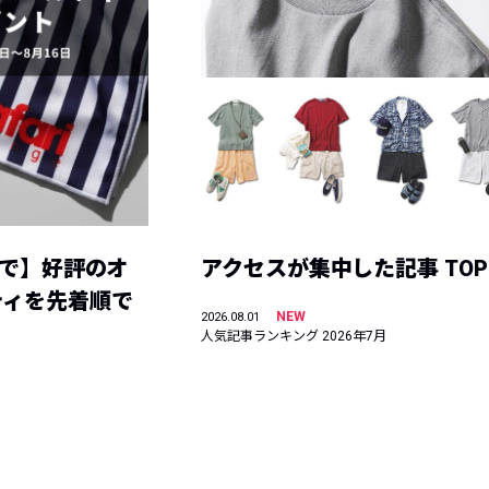
まで】好評のオ
アクセスが集中した記事 TOP
ティを先着順で
NEW
2026.08.01
人気記事ランキング 2026年7月