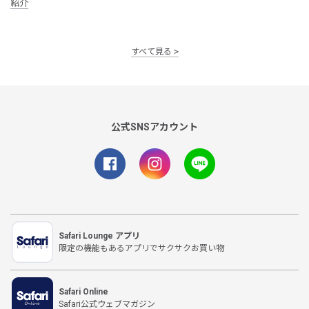
紹介
すべて見る
公式SNSアカウント
Safari Lounge アプリ
限定の機能もあるアプリでサクサクお買い物
Safari Online
Safari公式ウェブマガジン