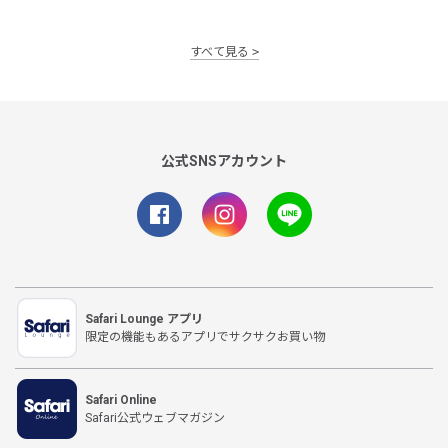
すべて見る
公式SNSアカウント
Safari Lounge アプリ
限定の機能もあるアプリでサクサクお買い物
Safari Online
Safari公式ウェブマガジン