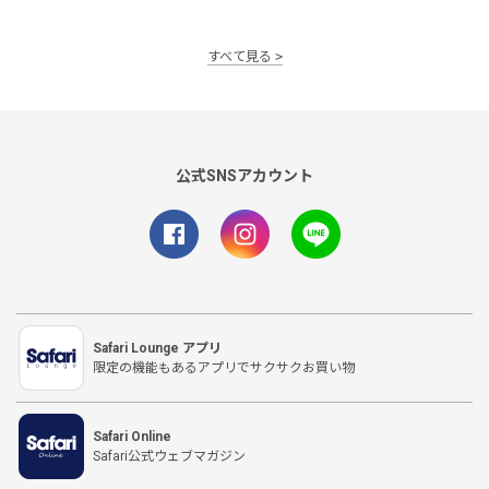
すべて見る
公式SNSアカウント
Safari Lounge アプリ
限定の機能もあるアプリでサクサクお買い物
Safari Online
Safari公式ウェブマガジン