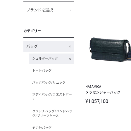
ブランドを選択
カテゴリー
バッグ
ショルダーバッグ
トートバッグ
バックパック/リュック
NASAMICA
メッセンジャーバッグ
ボディバッグ/ウエストポー
チ
¥1,057,100
クラッチバッグ/ハンドバッ
グ/ブリーフケース
その他バッグ