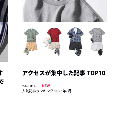
オ
アクセスが集中した記事 TOP10
で
NEW
2026.08.01
人気記事ランキング 2026年7月