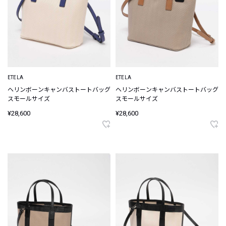
ETELA
ETELA
ヘリンボーンキャンバストートバッグ
ヘリンボーンキャンバストートバッグ
スモールサイズ
スモールサイズ
¥28,600
¥28,600