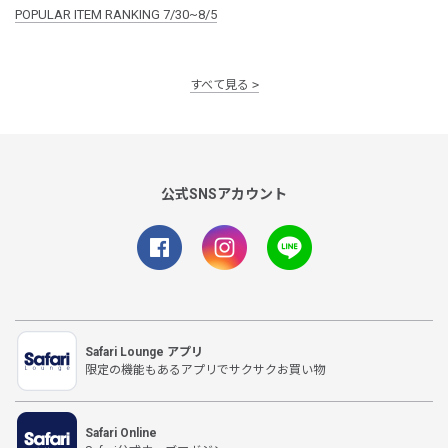
POPULAR ITEM RANKING 7/30~8/5
すべて見る
公式SNSアカウント
Safari Lounge アプリ
限定の機能もあるアプリでサクサクお買い物
Safari Online