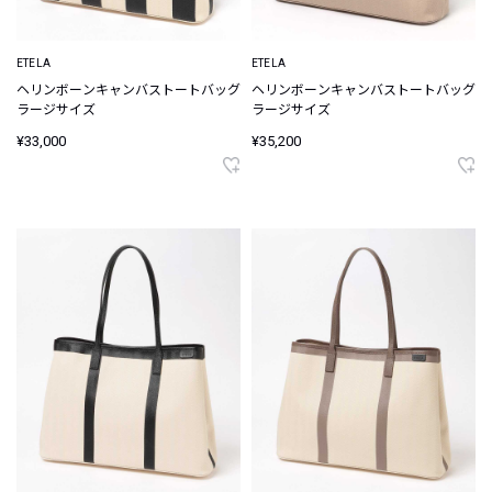
ETELA
ETELA
ヘリンボーンキャンバストートバッグ
ヘリンボーンキャンバストートバッグ
ラージサイズ
ラージサイズ
¥33,000
¥35,200