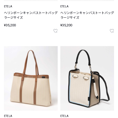
ETELA
ETELA
ヘリンボーンキャンバストートバッグ
ヘリンボーンキャンバストートバッグ
ラージサイズ
ラージサイズ
¥35,200
¥35,200
ETELA
ETELA