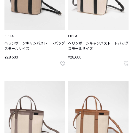
ETELA
ETELA
ヘリンボーンキャンバストートバッグ
ヘリンボーンキャンバストートバッグ
スモールサイズ
スモールサイズ
¥28,600
¥28,600