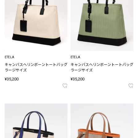
ETELA
ETELA
キャンバスヘリンボーントートバッグ
キャンバスヘリンボーントートバッグ
ラージサイズ
ラージサイズ
¥35,200
¥35,200