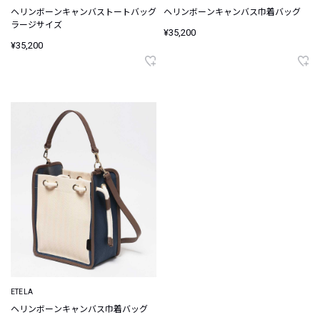
ヘリンボーンキャンバストートバッグ
ヘリンボーンキャンバス巾着バッグ
ラージサイズ
¥35,200
¥35,200
ETELA
ヘリンボーンキャンバス巾着バッグ