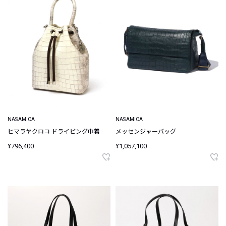
NASAMICA
NASAMICA
ヒマラヤクロコ ドライビング巾着
メッセンジャーバッグ
¥796,400
¥1,057,100