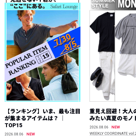
【ランキング】いま、最も注目
重見え回避！大人
が集まるアイテムは？ ｜
みたい真夏のモノ
TOP15
NEW
2026.08.06
WEEKLY COORDINATE vol.
NEW
2026.08.06