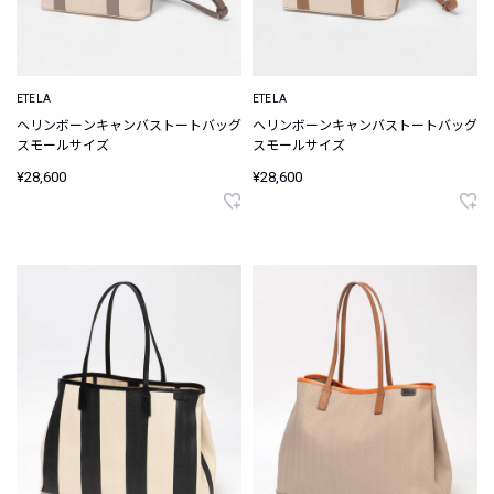
ETELA
ETELA
ヘリンボーンキャンバストートバッグ
ヘリンボーンキャンバストートバッグ
スモールサイズ
スモールサイズ
¥28,600
¥28,600