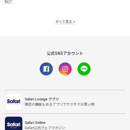
紹介
すべて見る
公式SNSアカウント
Safari Lounge アプリ
限定の機能もあるアプリでサクサクお買い物
Safari Online
Safari公式ウェブマガジン