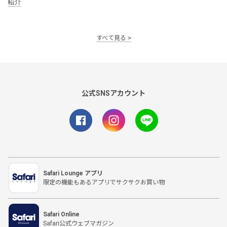
紹介
すべて見る
公式SNSアカウント
Safari Lounge アプリ
限定の機能もあるアプリでサクサクお買い物
Safari Online
Safari公式ウェブマガジン