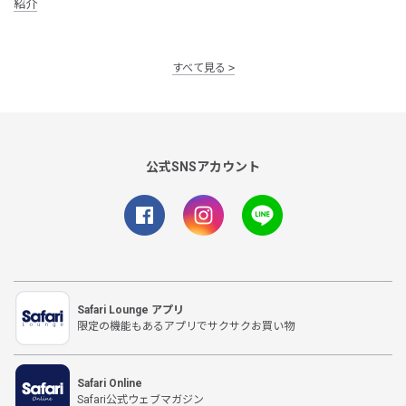
紹介
すべて見る
公式SNSアカウント
Safari Lounge アプリ
限定の機能もあるアプリでサクサクお買い物
Safari Online
Safari公式ウェブマガジン