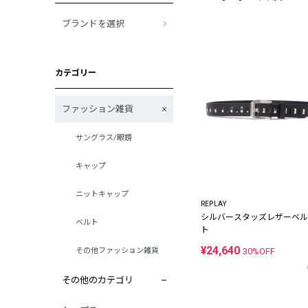
ブランドを選択
カテゴリー
ファッション雑貨
サングラス/眼鏡
キャップ
ニットキャップ
REPLAY
シルバースタッズレザーベル
ベルト
ト
¥24,640
その他ファッション雑貨
30%OFF
その他のカテゴリ