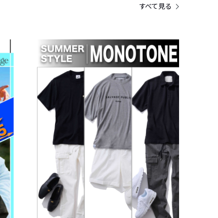
すべて見る