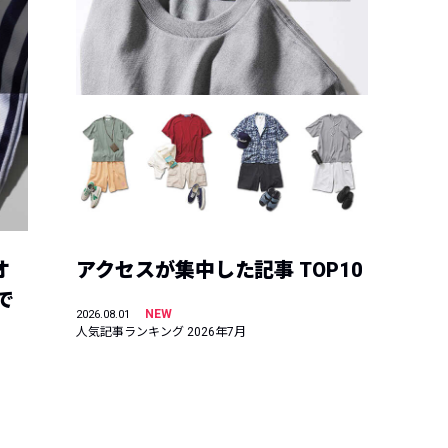
オ
アクセスが集中した記事 TOP10
で
NEW
2026.08.01
人気記事ランキング 2026年7月