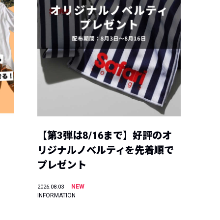
【第3弾は8/16まで】好評のオ
リジナルノベルティを先着順で
プレゼント
NEW
2026.08.03
INFORMATION