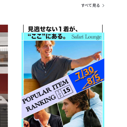
すべて見る