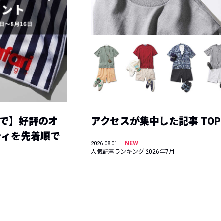
まで】好評のオ
アクセスが集中した記事 TOP
ティを先着順で
NEW
2026.08.01
人気記事ランキング 2026年7月