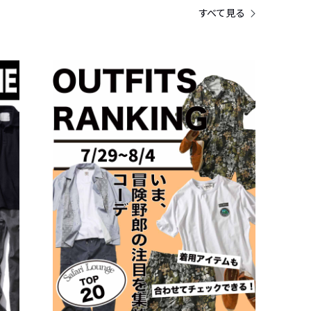
すべて見る