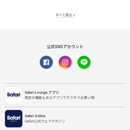
すべて見る
公式SNSアカウント
Safari Lounge アプリ
限定の機能もあるアプリでサクサクお買い物
Safari Online
Safari公式ウェブマガジン