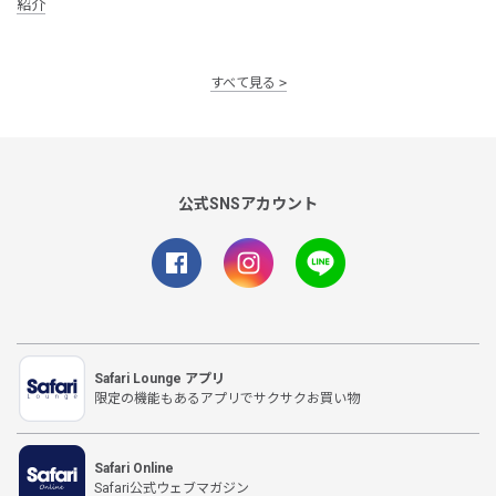
紹介
すべて見る
公式SNSアカウント
Safari Lounge アプリ
限定の機能もあるアプリでサクサクお買い物
Safari Online
Safari公式ウェブマガジン