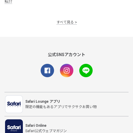
紹介
すべて見る
公式SNSアカウント
Safari Lounge アプリ
限定の機能もあるアプリでサクサクお買い物
Safari Online
Safari公式ウェブマガジン