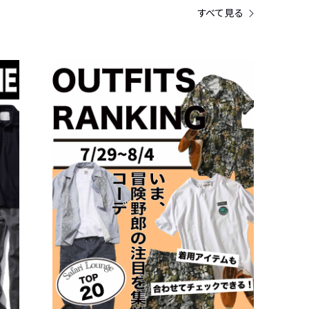
すべて見る