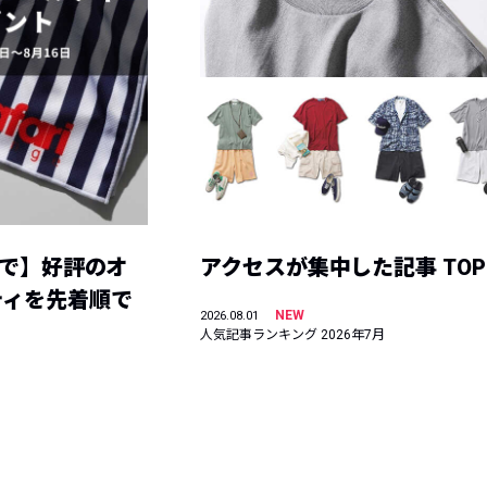
まで】好評のオ
アクセスが集中した記事 TOP
ティを先着順で
NEW
2026.08.01
人気記事ランキング 2026年7月