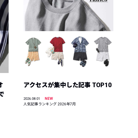
オ
アクセスが集中した記事 TOP10
で
NEW
2026.08.01
人気記事ランキング 2026年7月