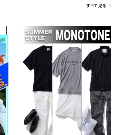
すべて見る