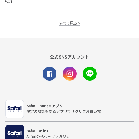
紹介
すべて見る
公式SNSアカウント
Safari Lounge アプリ
限定の機能もあるアプリでサクサクお買い物
Safari Online
Safari公式ウェブマガジン