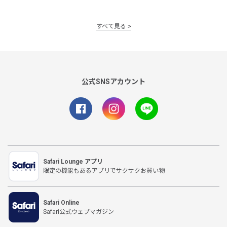
すべて見る
公式SNSアカウント
Safari Lounge アプリ
限定の機能もあるアプリでサクサクお買い物
Safari Online
Safari公式ウェブマガジン