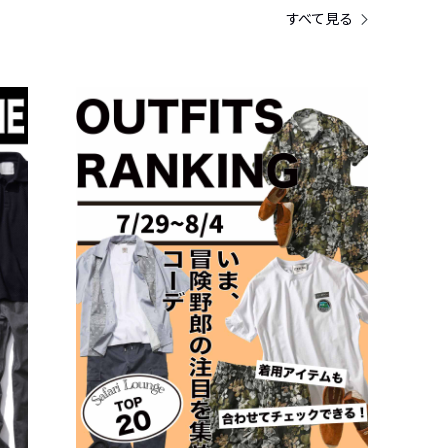
すべて見る