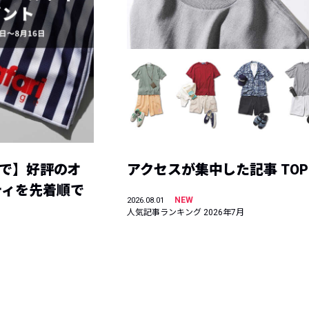
まで】好評のオ
アクセスが集中した記事 TOP
ティを先着順で
NEW
2026.08.01
人気記事ランキング 2026年7月